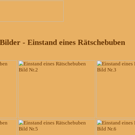
Bilder - Einstand eines Rätschebuben