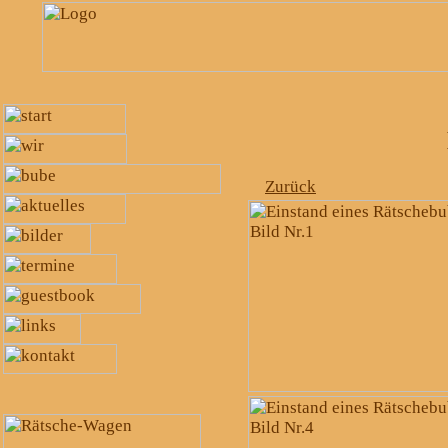
Zurück