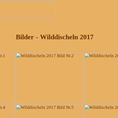
Bilder - Wilddischeln 2017