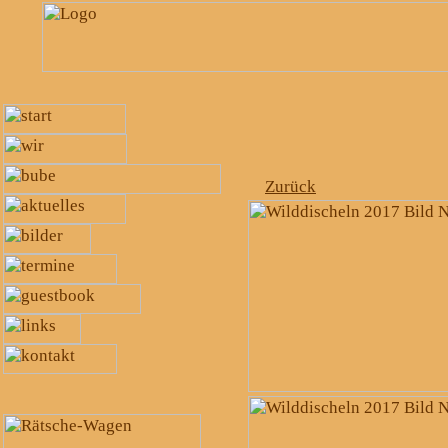
Zurück