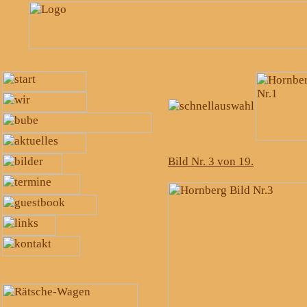
Bild Nr. 3 von 19.