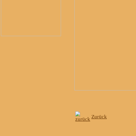
Zurück