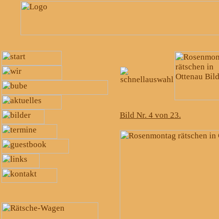
Bild Nr. 4 von 23.