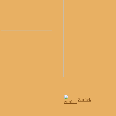
Zurück