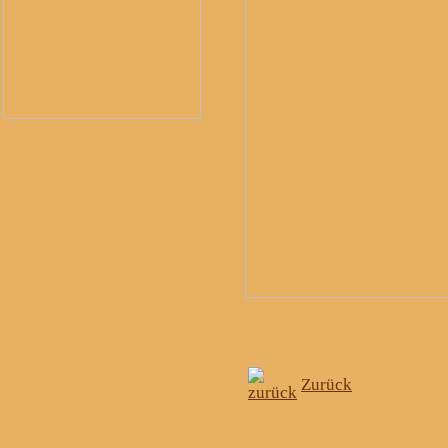
Zurück