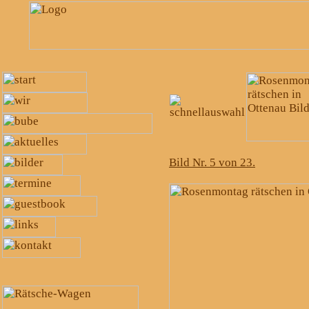
Bild Nr. 5 von 23.