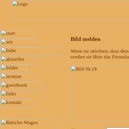
Bild melden
Wenn sie möchten, dass diese
senden sie Bitte das Formul